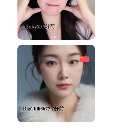
-Ruby99 7分前
BigChili6677 7分前