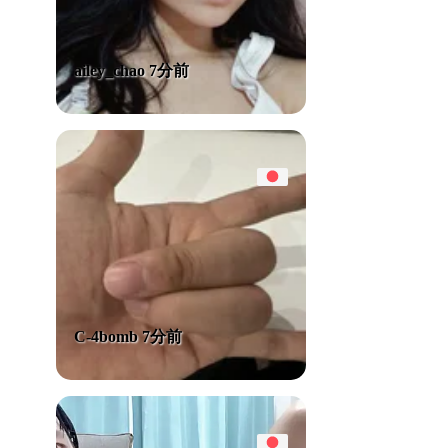
ailey_chao 7分前
C-4bomb 7分前