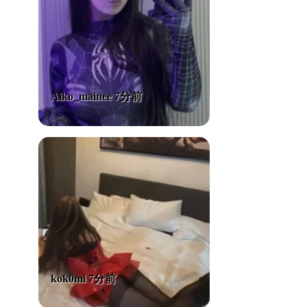
Aiko_mainee 7分前
kok0mi 7分前