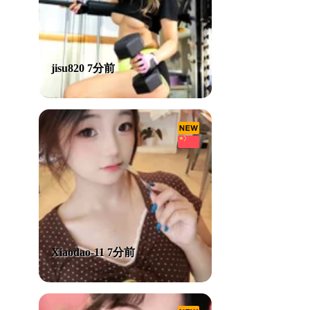
jisu820 7分前
Xiaodao-11 7分前