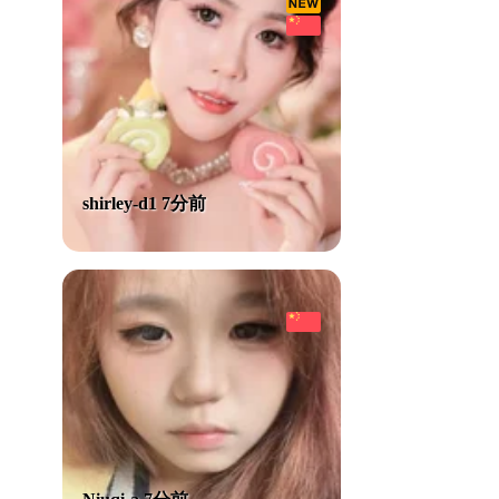
shirley-d1 7分前