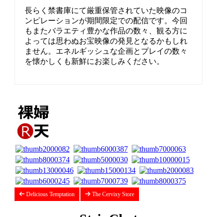
長らく禁書庫にて厳重保管されていた映像のコ
ンピレーションが期間限定での配信です。今回
もまたバラエティ豊かな作品の数々、観る方に
よっては思わぬお宝映像の発見となるかもしれ
ません。エネルギッシュな企画とプレイの数々
を懐かしくも新鮮にお楽しみください。
Delicious Temptation
The Cervixy Store