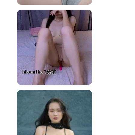
hikom1ko 7分前