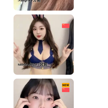
Niuqi-a 7分前
sandra0023 7分前