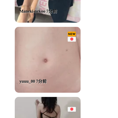
Maneki-nekoo 7分前
yuuu_00 7分前