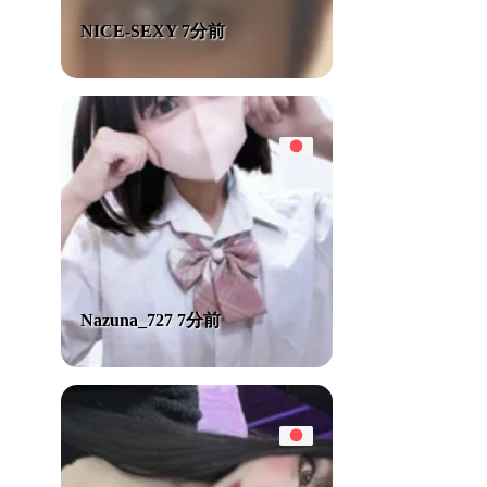
NICE-SEXY 7分前
Nazuna_727 7分前