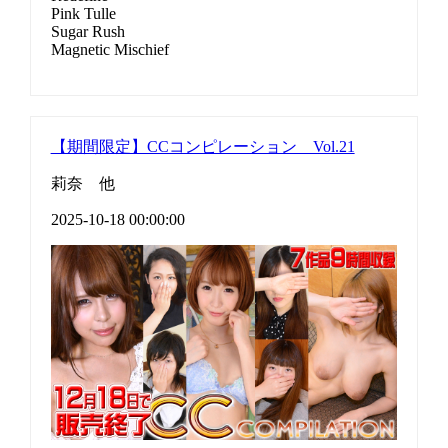
Pink Tulle
Sugar Rush
Magnetic Mischief
【期間限定】CCコンピレーション Vol.21
莉奈 他
2025-10-18 00:00:00