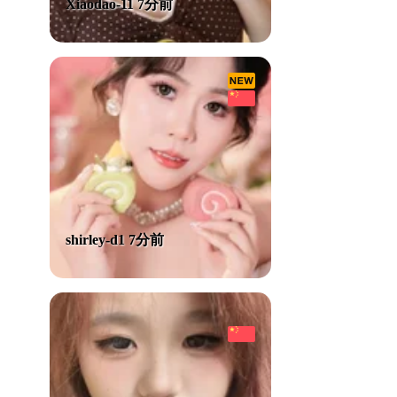
Xiaodao-11 7分前
shirley-d1 7分前