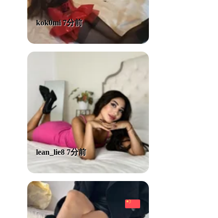
kok0mi 7分前
lean_lie8 7分前