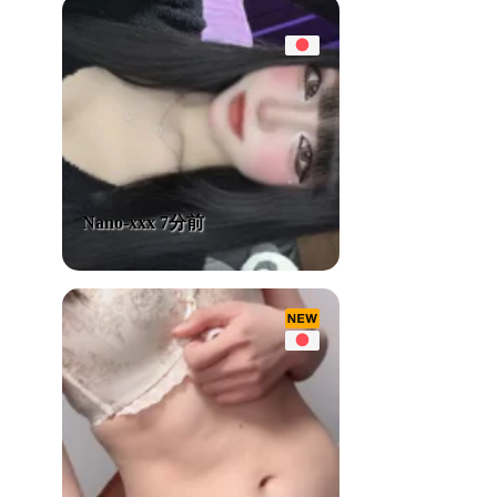
Nano-xxx 7分前