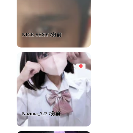
NICE-SEXY 7分前
Nazuna_727 7分前