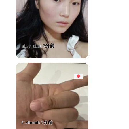
ailey_chao 7分前
C-4bomb 7分前