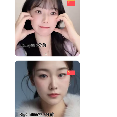
-Ruby99 7分前
BigChili6677 7分前