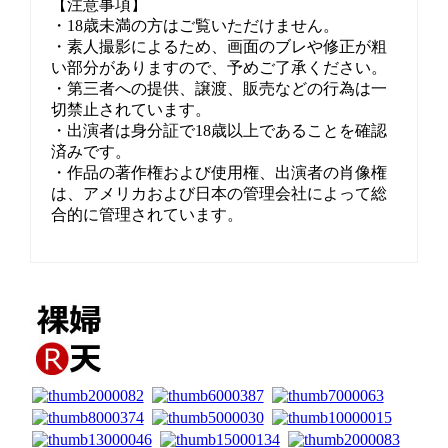
【注意事項】
・18歳未満の方はご覧いただけません。
・素人撮影によるため、画面のブレや修正が粗
い部分がありますので、予めご了承ください。
・第三者への提供、譲渡、販売などの行為は一
切禁止されています。
・出演者は身分証で18歳以上であることを確認
済みです。
・作品の著作権および使用権、出演者の肖像権
は、アメリカおよび日本の管理会社によって総
合的に管理されています。