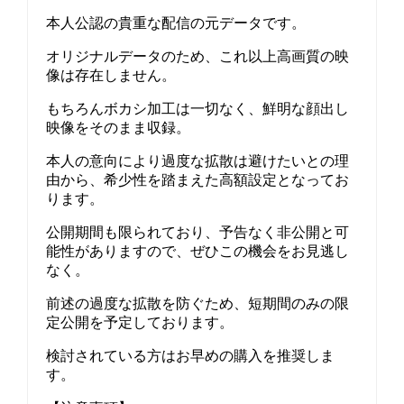
本人公認の貴重な配信の元データです。
オリジナルデータのため、これ以上高画質の映
像は存在しません。
もちろんボカシ加工は一切なく、鮮明な顔出し
映像をそのまま収録。
本人の意向により過度な拡散は避けたいとの理
由から、希少性を踏まえた高額設定となってお
ります。
公開期間も限られており、予告なく非公開と可
能性がありますので、ぜひこの機会をお見逃し
なく。
前述の過度な拡散を防ぐため、短期間のみの限
定公開を予定しております。
検討されている方はお早めの購入を推奨しま
す。