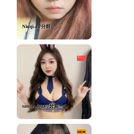
Niuqi-a 7分前
sandra0023 7分前