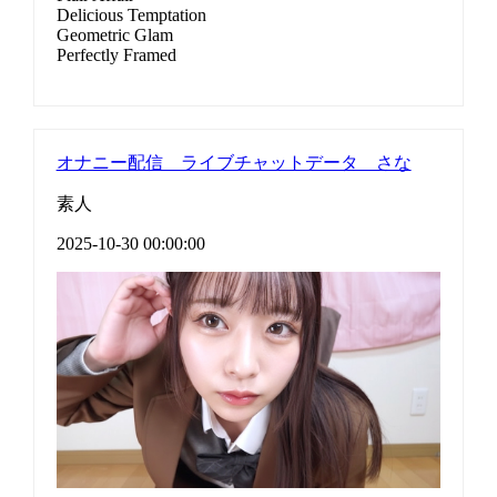
Delicious Temptation
Geometric Glam
Perfectly Framed
オナニー配信 ライブチャットデータ さな
素人
2025-10-30 00:00:00