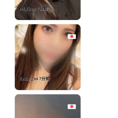
rei_Gcup 7分前
Erika__xx 7分前