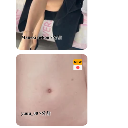
Maneki-nekoo 7分前
yuuu_00 7分前