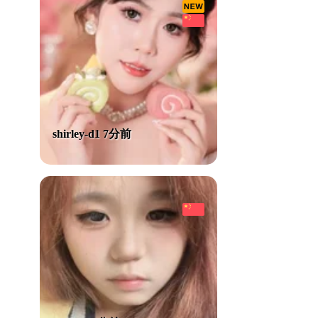
shirley-d1 7分前