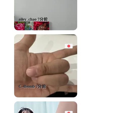
ailey_chao 7分前
C-4bomb 7分前