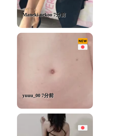
Maneki-nekoo 7分前
yuuu_00 7分前