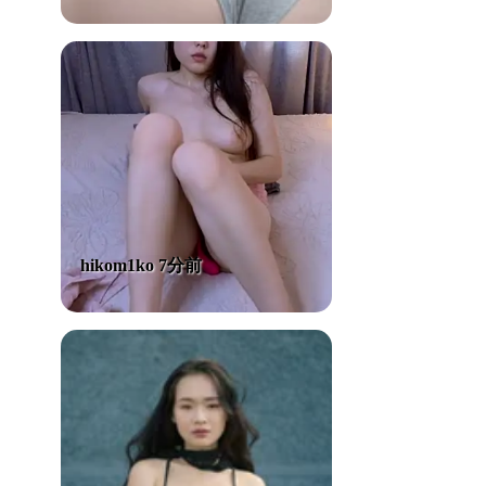
hikom1ko 7分前