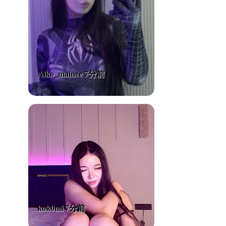
Aiko_mainee 7分前
kok0mi 7分前