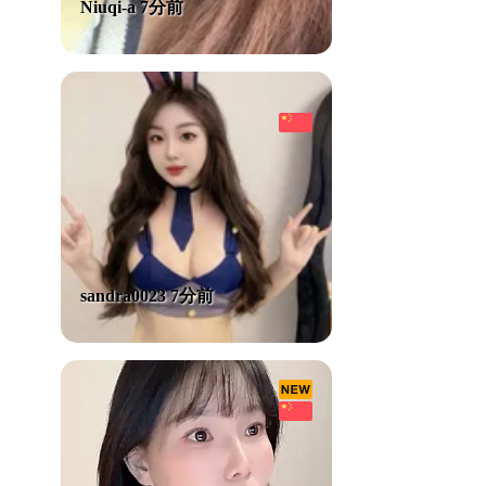
Niuqi-a 7分前
sandra0023 7分前