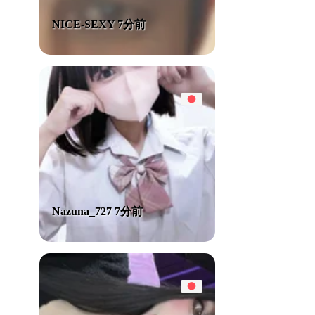
NICE-SEXY 7分前
Nazuna_727 7分前