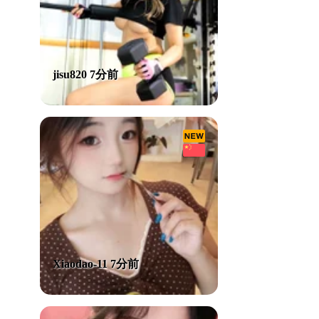
jisu820 7分前
Xiaodao-11 7分前