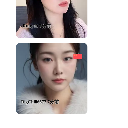
-Ruby99 7分前
BigChili6677 7分前